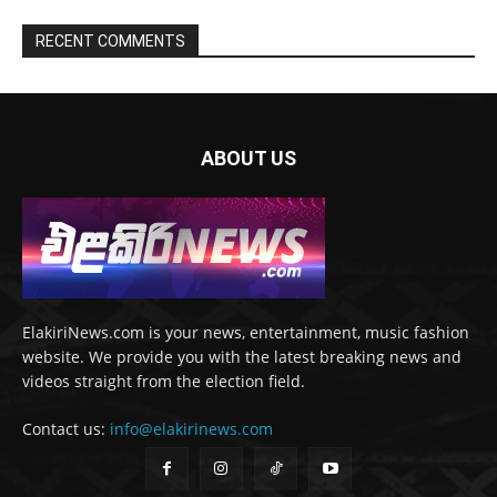
RECENT COMMENTS
ABOUT US
ElakiriNews.com is your news, entertainment, music fashion
website. We provide you with the latest breaking news and
videos straight from the election field.
Contact us:
info@elakirinews.com