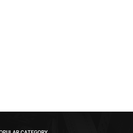
OPULAR CATEGORY