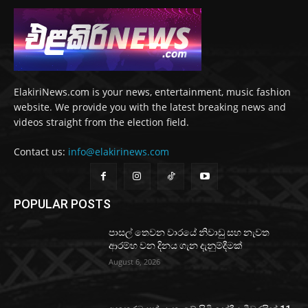
ElakiriNews.com is your news, entertainment, music fashion
website. We provide you with the latest breaking news and
videos straight from the election field.
Contact us:
info@elakirinews.com
POPULAR POSTS
පාසල් තෙවන වාරයේ නිවාඩු සහ නැවත
ආරම්භ වන දිනය ගැන දැනුම්දීමක්
August 6, 2026