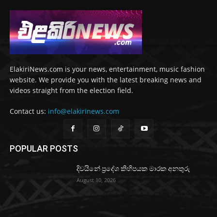
ElakiriNews.com is your news, entertainment, music fashion
website. We provide you with the latest breaking news and
videos straight from the election field.
Contact us:
info@elakirinews.com
POPULAR POSTS
දිවයිනේ ප්‍රදේශ කිහිපයක මාරක අනතුරු
August 10, 2026