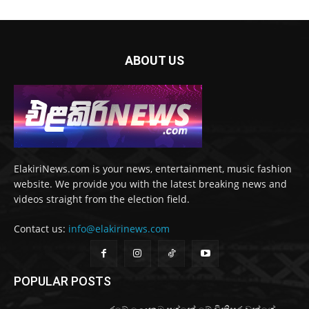
ABOUT US
ElakiriNews.com is your news, entertainment, music fashion
website. We provide you with the latest breaking news and
videos straight from the election field.
Contact us:
info@elakirinews.com
POPULAR POSTS