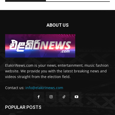
ABOUT US
ElakiriNews.com is your news, entertainment, music fashion
website. We provide you with the latest breaking news and
videos straight from the election field.
Contact us:
info@elakirinews.com
POPULAR POSTS