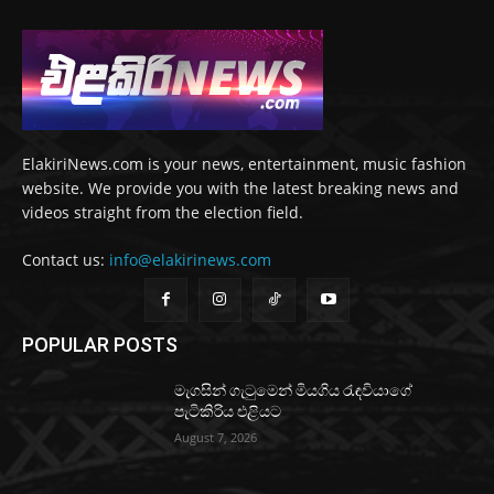
ElakiriNews.com is your news, entertainment, music fashion
website. We provide you with the latest breaking news and
videos straight from the election field.
Contact us:
info@elakirinews.com
POPULAR POSTS
මැගසින් ගැටුමෙන් මියගිය රැඳවියාගේ
පැටිකිරිය එළියට
August 7, 2026