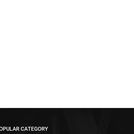
OPULAR CATEGORY