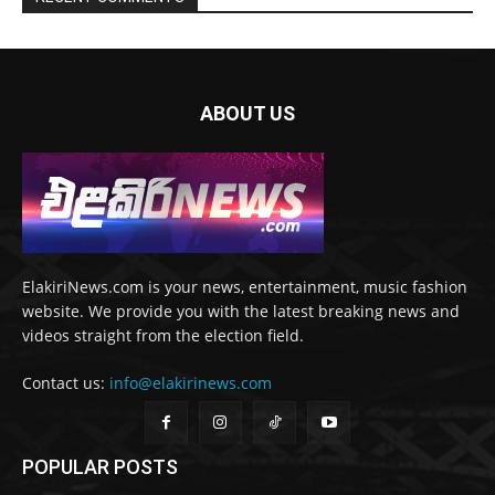
ABOUT US
ElakiriNews.com is your news, entertainment, music fashion
website. We provide you with the latest breaking news and
videos straight from the election field.
Contact us:
info@elakirinews.com
POPULAR POSTS