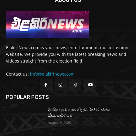
ElakiriNews.com is your news, entertainment, music fashion
website. We provide you with the latest breaking news and
videos straight from the election field.
Contact us:
info@elakirinews.com
POPULAR POSTS
දිවයින පුරා ග්‍රාම නිලධාරීන් වෘත්තීය
ක්‍රියාමාර්ගයක
August 9, 2026