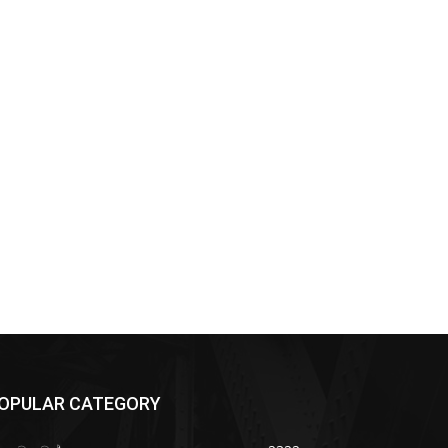
OPULAR CATEGORY