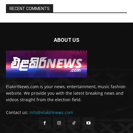
RECENT COMMENTS
ABOUT US
ElakiriNews.com is your news, entertainment, music fashion
website. We provide you with the latest breaking news and
videos straight from the election field.
Contact us:
info@elakirinews.com