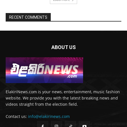
RECENT COMMENTS
ABOUT US
ElakiriNews.com is your news, entertainment, music fashion
website. We provide you with the latest breaking news and
videos straight from the election field.
Contact us:
info@elakirinews.com