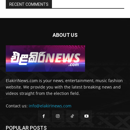
RECENT COMMENTS
ABOUT US
ElakiriNews.com is your news, entertainment, music fashion
website. We provide you with the latest breaking news and
videos straight from the election field.
Contact us:
info@elakirinews.com
POPULAR POSTS