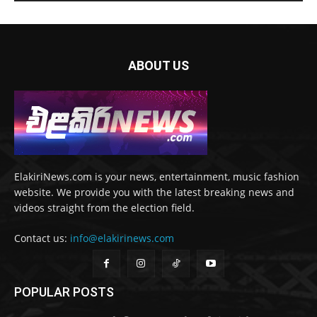
ABOUT US
ElakiriNews.com is your news, entertainment, music fashion
website. We provide you with the latest breaking news and
videos straight from the election field.
Contact us:
info@elakirinews.com
POPULAR POSTS