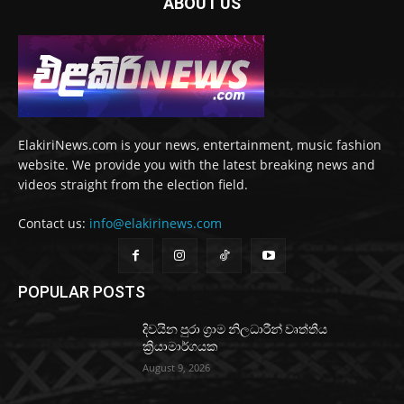
ABOUT US
ElakiriNews.com is your news, entertainment, music fashion
website. We provide you with the latest breaking news and
videos straight from the election field.
Contact us:
info@elakirinews.com
POPULAR POSTS
දිවයින පුරා ග්‍රාම නිලධාරීන් වෘත්තීය
ක්‍රියාමාර්ගයක
August 9, 2026