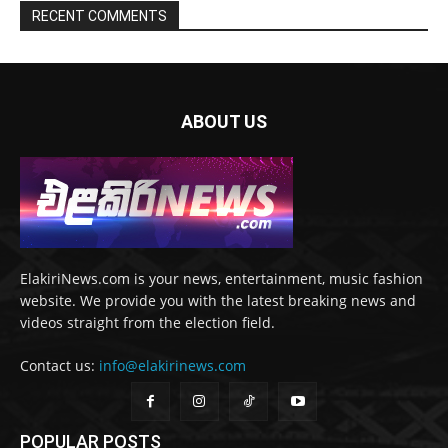
RECENT COMMENTS
ABOUT US
ElakiriNews.com is your news, entertainment, music fashion
website. We provide you with the latest breaking news and
videos straight from the election field.
Contact us:
info@elakirinews.com
POPULAR POSTS