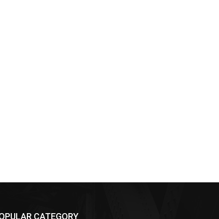
OPULAR CATEGORY