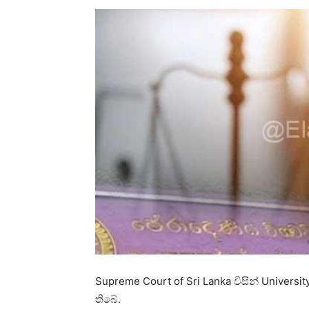
Supreme Court of Sri Lanka විසින් Universi
තිබේ.