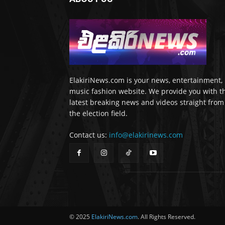
ElakiriNews.com is your news, entertainment,
music fashion website. We provide you with t
latest breaking news and videos straight from
the election field.
Contact us:
info@elakirinews.com
© 2025
ElakiriNews.com
. All Rights Reserved.