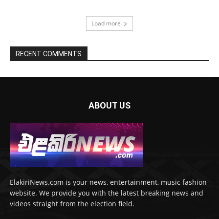
Load more
RECENT COMMENTS
ABOUT US
ElakiriNews.com is your news, entertainment, music fashion
website. We provide you with the latest breaking news and
videos straight from the election field.