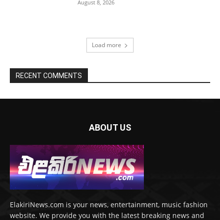
August 8, 2026
Load more
RECENT COMMENTS
ABOUT US
ElakiriNews.com is your news, entertainment, music fashion
website. We provide you with the latest breaking news and