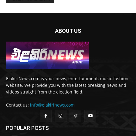
ABOUT US
ElakiriNews.com is your news, entertainment, music fashion
website. We provide you with the latest breaking news and
videos straight from the election field.
Contact us:
info@elakirinews.com
POPULAR POSTS