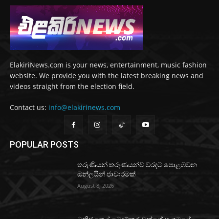
ElakiriNews.com is your news, entertainment, music fashion
website. We provide you with the latest breaking news and
videos straight from the election field.
Contact us:
info@elakirinews.com
POPULAR POSTS
තරුණියන් තරුණයන්ව වරදට පොළඹවන
ඔන්ලයින් ජාවාරමක්
August 8, 2026