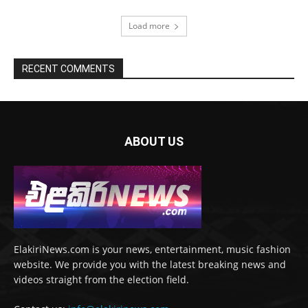
Load more
RECENT COMMENTS
ABOUT US
ElakiriNews.com is your news, entertainment, music fashion
website. We provide you with the latest breaking news and
videos straight from the election field.