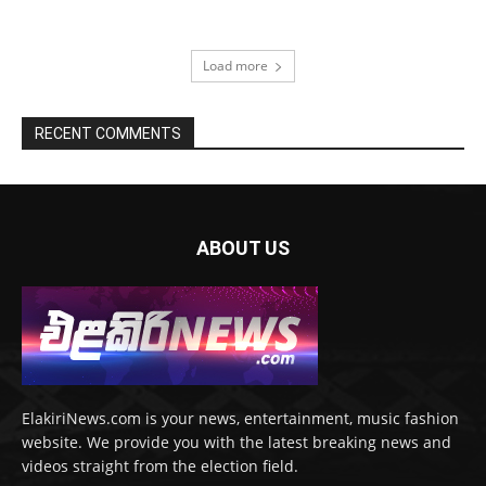
Load more
RECENT COMMENTS
ABOUT US
ElakiriNews.com is your news, entertainment, music fashion
website. We provide you with the latest breaking news and
videos straight from the election field.