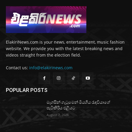
ElakiriNews.com is your news, entertainment, music fashion
website. We provide you with the latest breaking news and
videos straight from the election field.
Contact us:
info@elakirinews.com
POPULAR POSTS
මැගසින් ගැටුමෙන් මියගිය රැඳවියාගේ
පැටිකිරිය එළියට
August 7, 2026