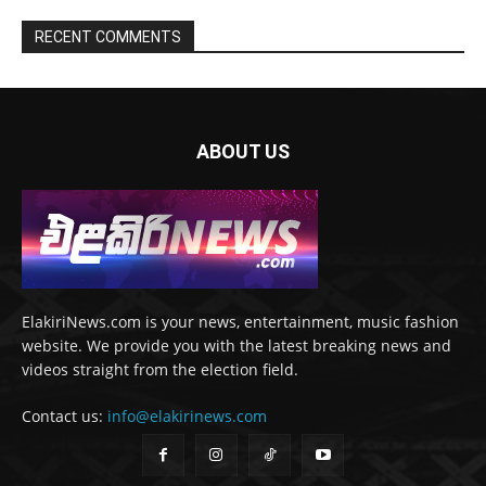
RECENT COMMENTS
ABOUT US
ElakiriNews.com is your news, entertainment, music fashion
website. We provide you with the latest breaking news and
videos straight from the election field.
Contact us:
info@elakirinews.com