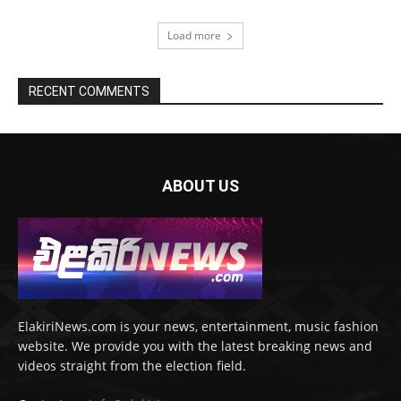
Load more
RECENT COMMENTS
ABOUT US
ElakiriNews.com is your news, entertainment, music fashion
website. We provide you with the latest breaking news and
videos straight from the election field.