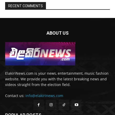
RECENT COMMENTS
ABOUT US
ElakiriNews.com is your news, entertainment, music fashion
website. We provide you with the latest breaking news and
videos straight from the election field.
Contact us:
info@elakirinews.com