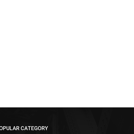
OPULAR CATEGORY