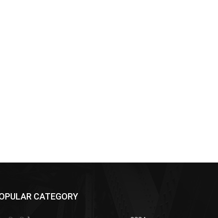
OPULAR CATEGORY