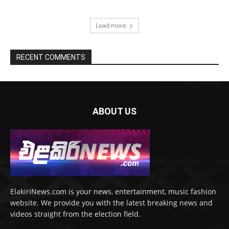
Load more
RECENT COMMENTS
ABOUT US
ElakiriNews.com is your news, entertainment, music fashion
website. We provide you with the latest breaking news and
videos straight from the election field.