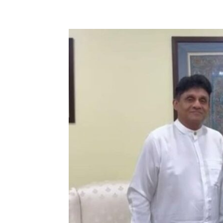
Share