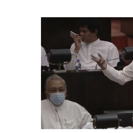
Share