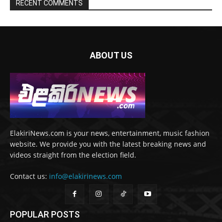
RECENT COMMENTS
ABOUT US
ElakiriNews.com is your news, entertainment, music fashion
website. We provide you with the latest breaking news and
videos straight from the election field.
Contact us:
info@elakirinews.com
POPULAR POSTS