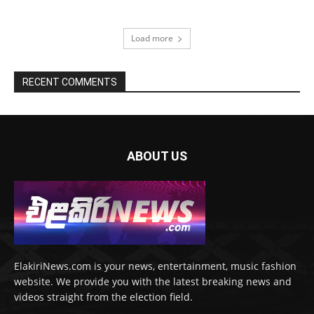
Load more
RECENT COMMENTS
ABOUT US
ElakiriNews.com is your news, entertainment, music fashion
website. We provide you with the latest breaking news and
videos straight from the election field.