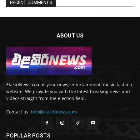
RECENT COMMENTS
ABOUT US
ElakiriNews.com is your news, entertainment, music fashion
website. We provide you with the latest breaking news and
videos straight from the election field.
Contact us:
info@elakirinews.com
POPULAR POSTS