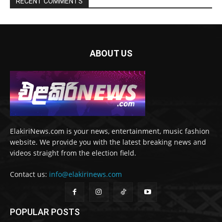
RECENT COMMENTS
ABOUT US
ElakiriNews.com is your news, entertainment, music fashion
website. We provide you with the latest breaking news and
videos straight from the election field.
Contact us:
info@elakirinews.com
POPULAR POSTS