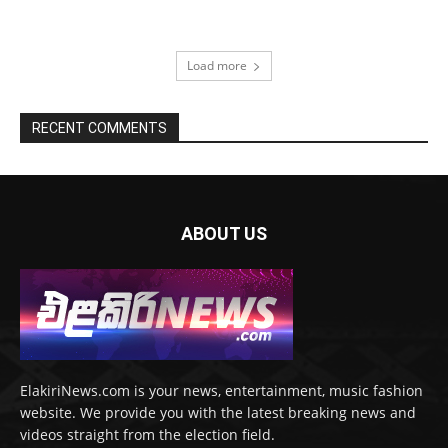
Load more
RECENT COMMENTS
ABOUT US
ElakiriNews.com is your news, entertainment, music fashion
website. We provide you with the latest breaking news and
videos straight from the election field.