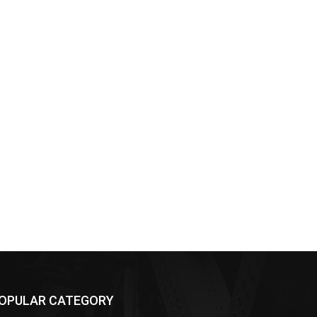
OPULAR CATEGORY