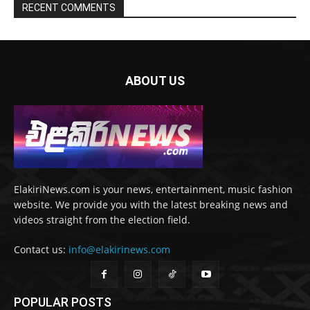
RECENT COMMENTS
ABOUT US
ElakiriNews.com is your news, entertainment, music fashion
website. We provide you with the latest breaking news and
videos straight from the election field.
Contact us:
info@elakirinews.com
POPULAR POSTS