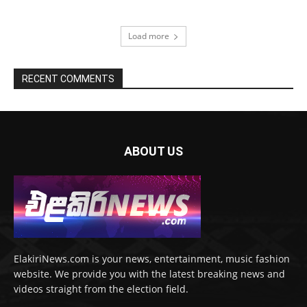
Load more
RECENT COMMENTS
ABOUT US
ElakiriNews.com is your news, entertainment, music fashion
website. We provide you with the latest breaking news and
videos straight from the election field.