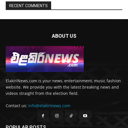
RECENT COMMENTS
ABOUT US
ElakiriNews.com is your news, entertainment, music fashion
website. We provide you with the latest breaking news and
videos straight from the election field.
Contact us:
info@elakirinews.com
POPULAR POSTS