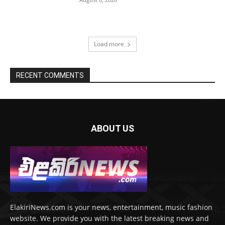
Load more
RECENT COMMENTS
ABOUT US
ElakiriNews.com is your news, entertainment, music fashion
website. We provide you with the latest breaking news and