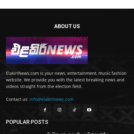
ABOUT US
ElakiriNews.com is your news, entertainment, music fashion
website. We provide you with the latest breaking news and
videos straight from the election field.
Contact us:
info@elakirinews.com
POPULAR POSTS