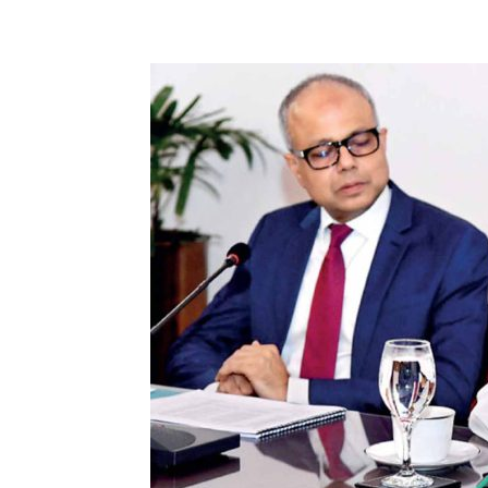
Share