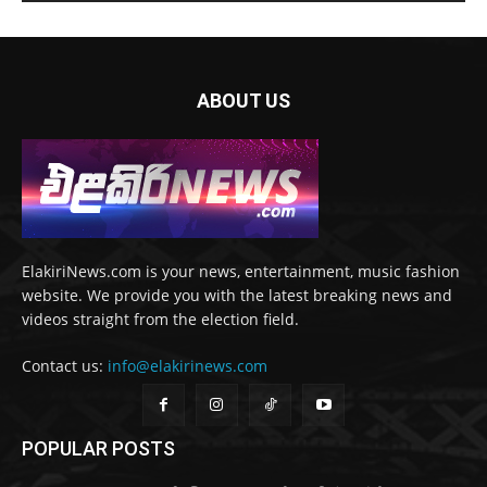
ABOUT US
ElakiriNews.com is your news, entertainment, music fashion
website. We provide you with the latest breaking news and
videos straight from the election field.
Contact us:
info@elakirinews.com
POPULAR POSTS