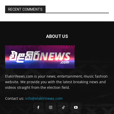
RECENT COMMENTS
ABOUT US
ElakiriNews.com is your news, entertainment, music fashion
website. We provide you with the latest breaking news and
videos straight from the election field.
Contact us:
info@elakirinews.com