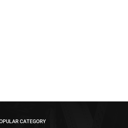
OPULAR CATEGORY